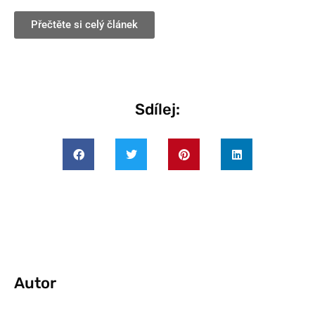
Přečtěte si celý článek
Sdílej:
Autor