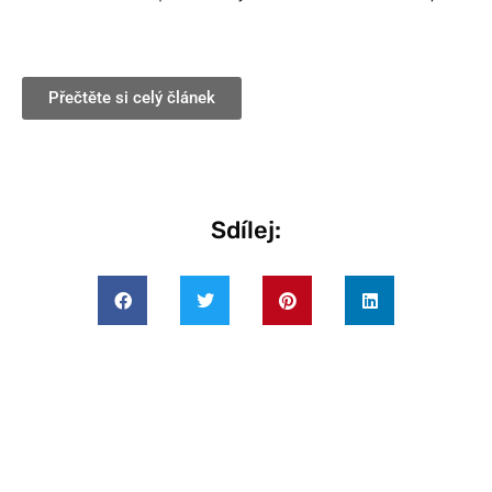
Přečtěte si celý článek
Sdílej: