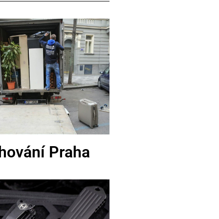
hování Praha