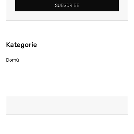
SUBSCRIBE
Kategorie
Domů