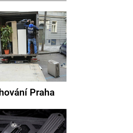
hování Praha