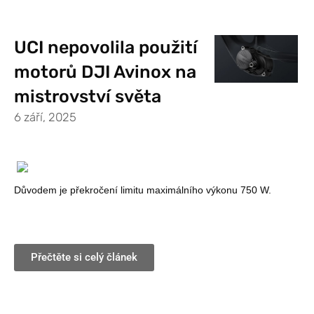
UCI nepovolila použití
motorů DJI Avinox na
mistrovství světa
6 září, 2025
Důvodem je překročení limitu maximálního výkonu 750 W.
Přečtěte si celý článek