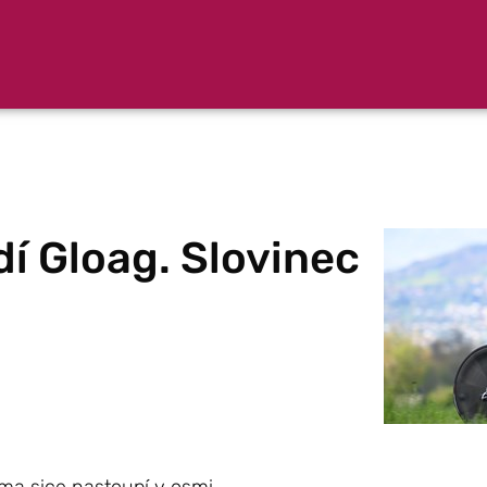
dí Gloag. Slovinec