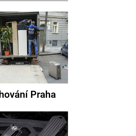
hování Praha