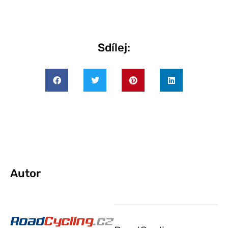
Sdílej:
Autor