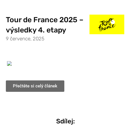
Tour de France 2025 –
výsledky 4. etapy
9 července, 2025
Přečtěte si celý článek
Sdílej: