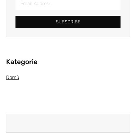
SUBSCRIBE
Kategorie
Domů