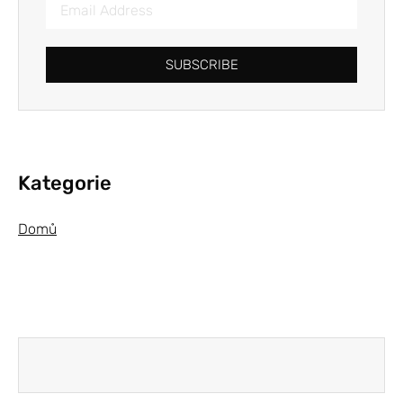
SUBSCRIBE
Kategorie
Domů