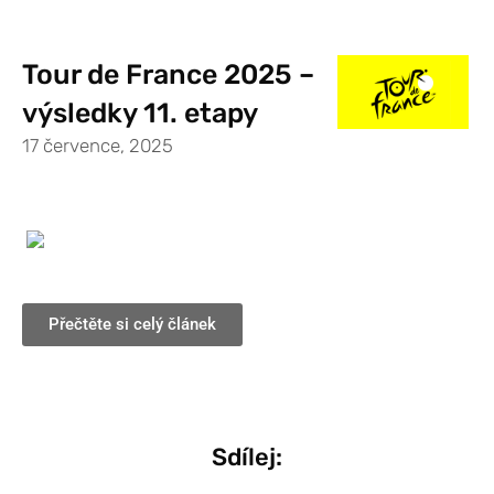
Tour de France 2025 –
výsledky 11. etapy
17 července, 2025
Přečtěte si celý článek
Sdílej: