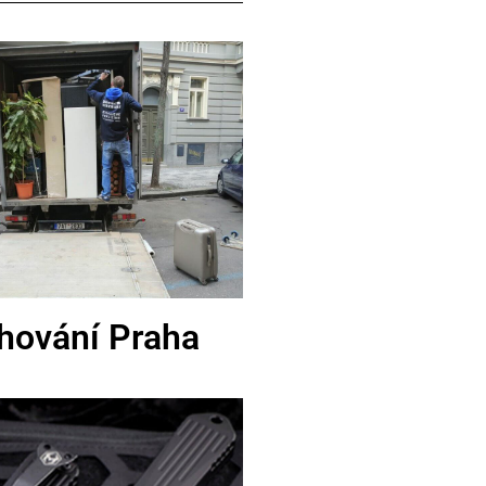
hování Praha