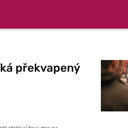
říká překvapený