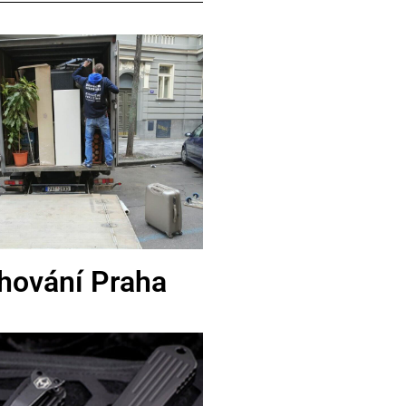
hování Praha