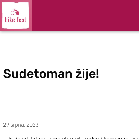
Sudetoman žije!
29 srpna, 2023