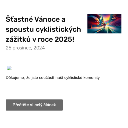
Šťastné Vánoce a
spoustu cyklistických
zážitků v roce 2025!
25 prosince, 2024
Děkujeme, že jste součástí naší cyklistické komunity.
Přečtěte si celý článek