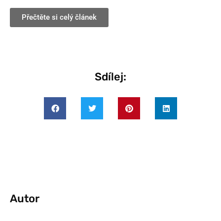
Přečtěte si celý článek
Sdílej:
Autor