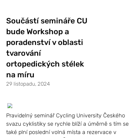
Součástí semináře CU
bude Workshop a
poradenství v oblasti
tvarování
ortopedických stélek
na míru
29 listopadu, 2024
Pravidelný seminář Cycling University Českého
svazu cyklistiky se rychle blíží a úměrně s tím se
také plní poslední volná místa a rezervace v