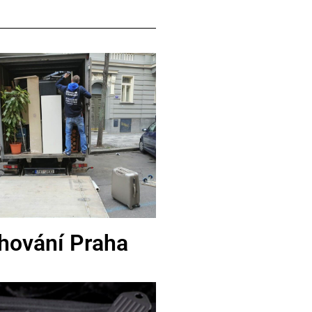
hování Praha