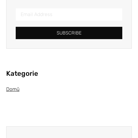
SUBSCRIBE
Kategorie
Domů