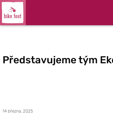
Představujeme tým Ek
14 března, 2025