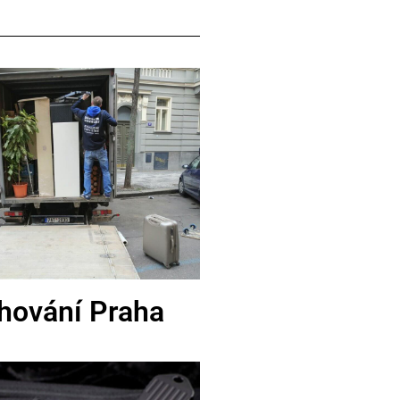
hování Praha