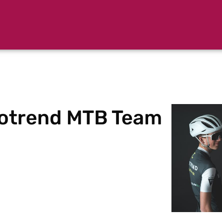
otrend MTB Team