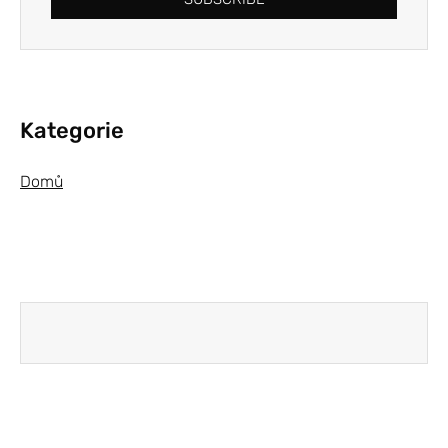
Kategorie
Domů