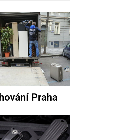
hování Praha