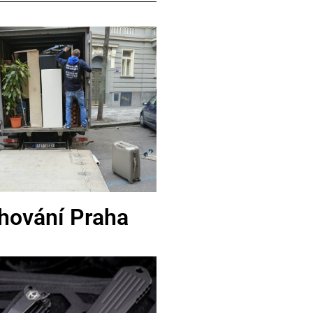
hování Praha