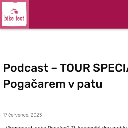
Podcast – TOUR SPECI
Pogačarem v patu
17 července, 2023