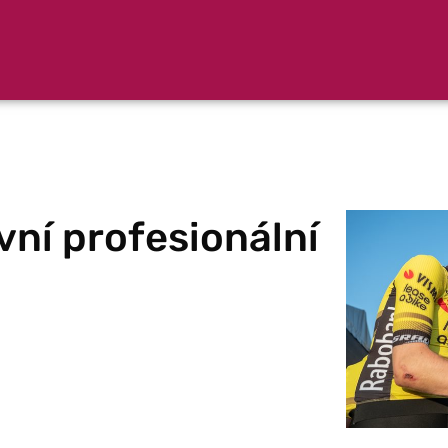
vní profesionální