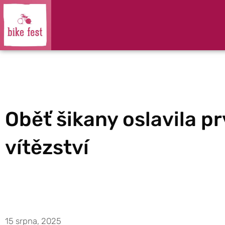
Oběť šikany oslavila pr
vítězství
15 srpna, 2025