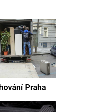
hování Praha