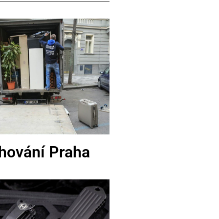
hování Praha