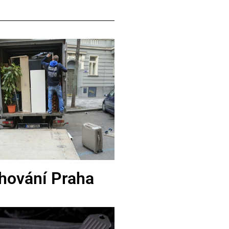
hování Praha