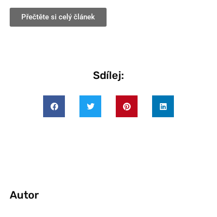
Přečtěte si celý článek
Sdílej:
Autor