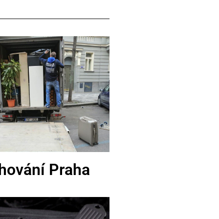
hování Praha