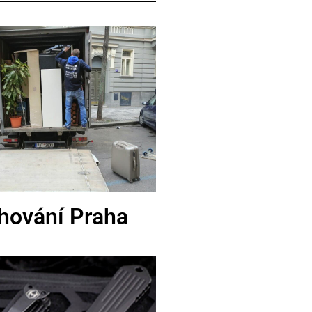
hování Praha