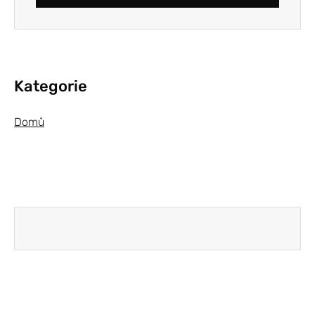
Kategorie
Domů