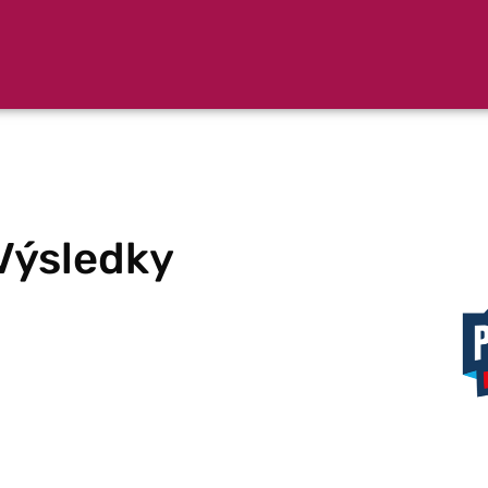
Výsledky