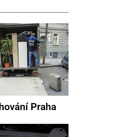
hování Praha