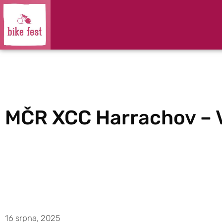
MČR XCC Harrachov – 
16 srpna, 2025