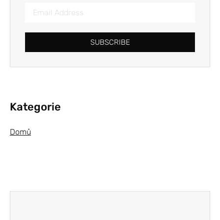
SUBSCRIBE
Kategorie
Domů