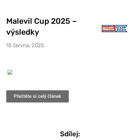
Malevil Cup 2025 –
výsledky
15 června, 2025
Přečtěte si celý článek
Sdílej: