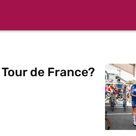
 Tour de France?