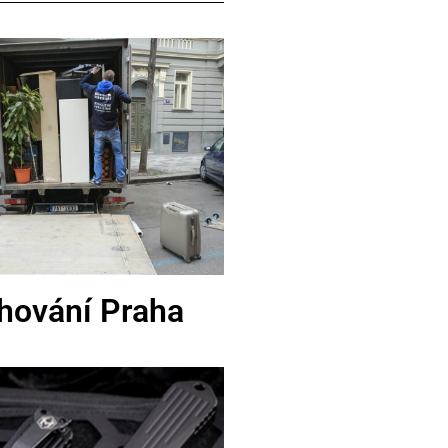
hování Praha