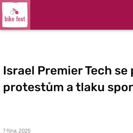
Israel Premier Tech se
protestům a tlaku spo
7 října, 2025