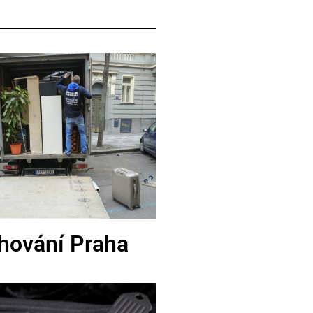
hování Praha