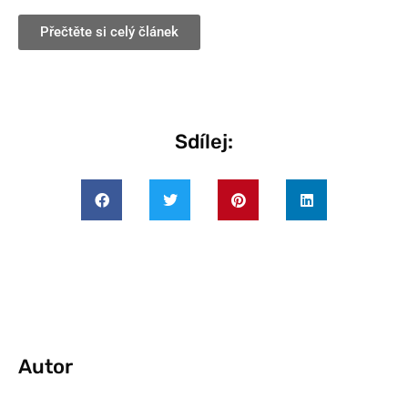
Přečtěte si celý článek
Sdílej:
Autor