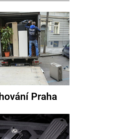
hování Praha