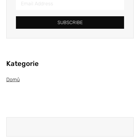
SUBSCRIBE
Kategorie
Domů