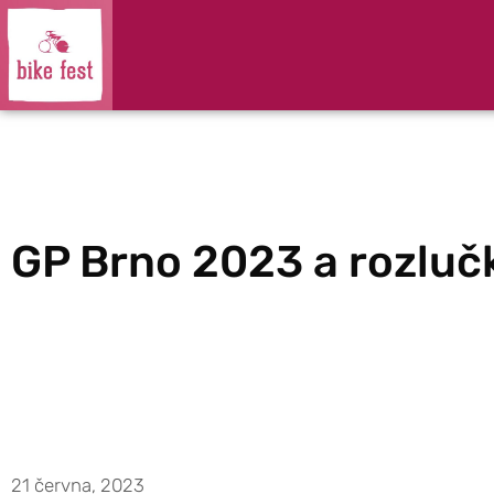
GP Brno 2023 a rozlu
21 června, 2023