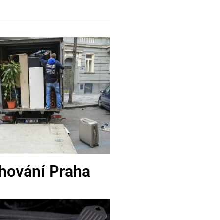
hování Praha