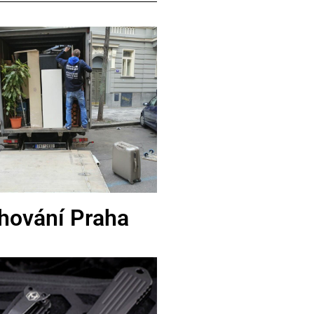
hování Praha