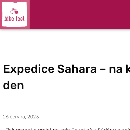
Expedice Sahara – na k
den
26 června, 2023