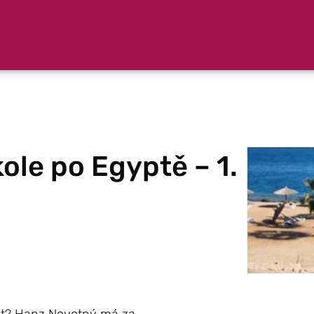
ole po Egyptě – 1.