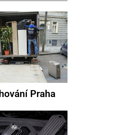
hování Praha