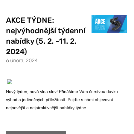
AKCE TÝDNE:
nejvýhodnější týdenní
nabídky (5. 2. -11. 2.
2024)
6 února, 2024
Nový týden, nová vlna slev! Přinášíme Vám čerstvou dávku
výhod a jedinečných příležitostí. Pojďte s námi objevovat
nejnovější a nejatraktivnější nabídky týdne.