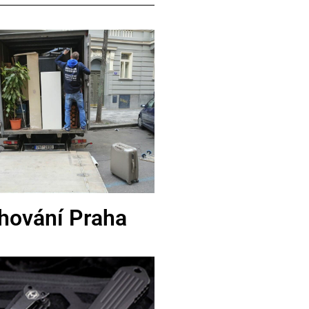
hování Praha