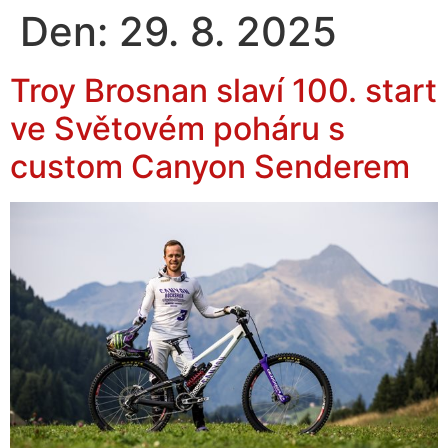
Den:
29. 8. 2025
Troy Brosnan slaví 100. start
ve Světovém poháru s
custom Canyon Senderem