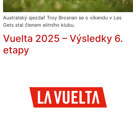
Australský sjezdař Troy Brosnan se o víkendu v Les
Gets stal členem elitního klubu.
Vuelta 2025 – Výsledky 6.
etapy